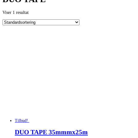
Viser 1 resultat
Tilbud!
DUO TAPE 35mmmx25m