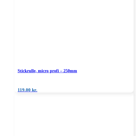
Stickrulle, micro profi – 250mm
119.00
kr.