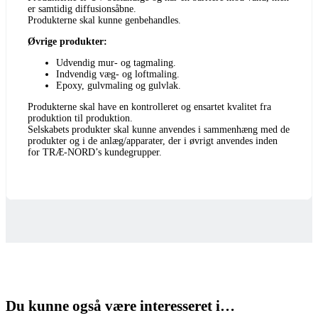
er samtidig diffusionsåbne.
Produkterne skal kunne genbehandles.
Øvrige produkter:
Udvendig mur- og tagmaling.
Indvendig væg- og loftmaling.
Epoxy, gulvmaling og gulvlak.
Produkterne skal have en kontrolleret og ensartet kvalitet fra
produktion til produktion.
Selskabets produkter skal kunne anvendes i sammenhæng med de
produkter og i de anlæg/apparater, der i øvrigt anvendes inden
for TRÆ-NORD’s kundegrupper.
Du kunne også være interesseret i…