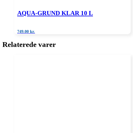
AQUA-GRUND KLAR 10 L
749.00
kr.
Relaterede varer