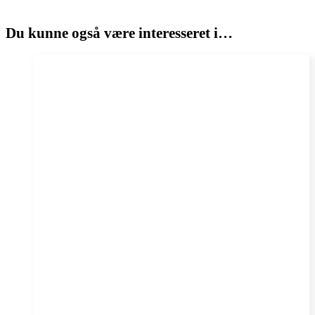
Du kunne også være interesseret i…