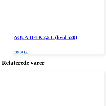
AQUA-DÆK 2,5 L (hvid 520)
399.00
kr.
Relaterede varer