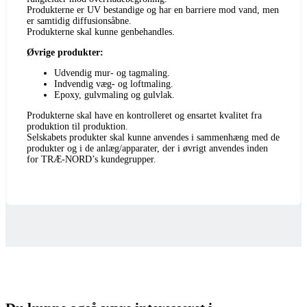
Produkterne er UV bestandige og har en barriere mod vand, men
er samtidig diffusionsåbne.
Produkterne skal kunne genbehandles.
Øvrige produkter:
Udvendig mur- og tagmaling.
Indvendig væg- og loftmaling.
Epoxy, gulvmaling og gulvlak.
Produkterne skal have en kontrolleret og ensartet kvalitet fra
produktion til produktion.
Selskabets produkter skal kunne anvendes i sammenhæng med de
produkter og i de anlæg/apparater, der i øvrigt anvendes inden
for TRÆ-NORD’s kundegrupper.