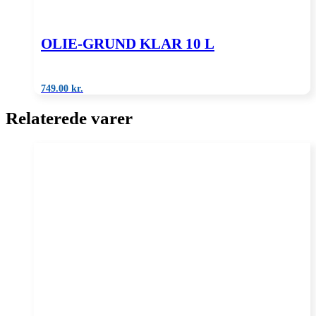
OLIE-GRUND KLAR 10 L
749.00
kr.
Relaterede varer