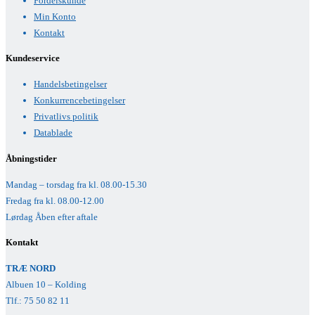
Fordelskunde
Min Konto
Kontakt
Kundeservice
Handelsbetingelser
Konkurrencebetingelser
Privatlivs politik
Datablade
Åbningstider
Mandag – torsdag fra kl. 08.00-15.30
Fredag fra kl. 08.00-12.00
Lørdag Åben efter aftale
Kontakt
TRÆ NORD
Albuen 10 – Kolding
Tlf.: 75 50 82 11